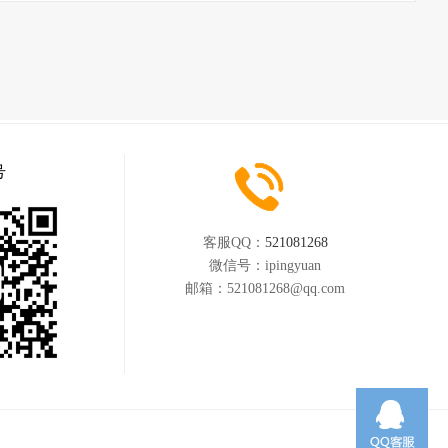
号
客服QQ：
521081268
微信号：
ipingyuan
邮箱：
521081268@qq.com