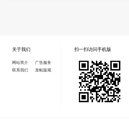
关于我们
扫一扫访问手机版
网站简介
广告服务
联系我们
发帖版规