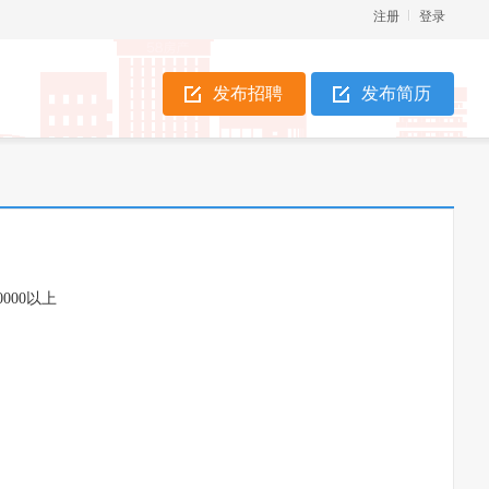
注册
登录
发布招聘
发布简历
0000以上