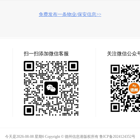
免费发布一条物业/保安信息>>
扫一扫添加微信客服
关注微信公众
今天是2026-08-08 星期6 Copyright © 德州信息港版权所有
鲁ICP备2024124352号