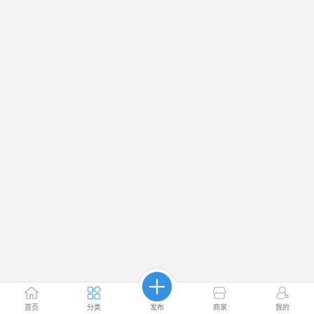
首页
分类
发布
商家
我的