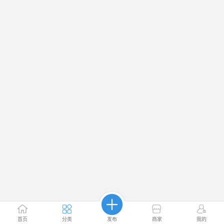
首页
分类
发布
商家
我的