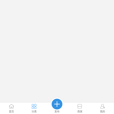
首页
分类
发布
商家
我的