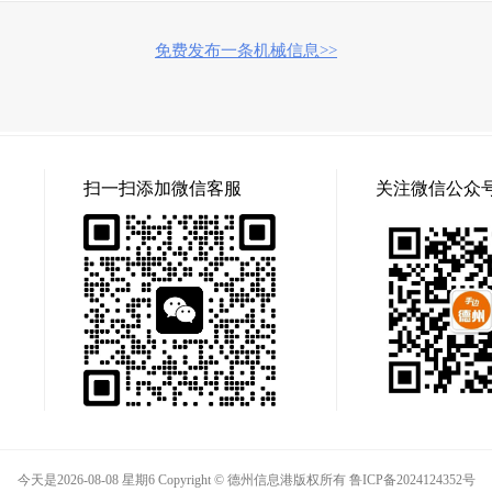
免费发布一条机械信息>>
扫一扫添加微信客服
关注微信公众
今天是2026-08-08 星期6 Copyright © 德州信息港版权所有
鲁ICP备2024124352号