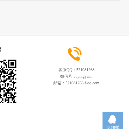
号
客服QQ：
521081268
微信号：
ipingyuan
邮箱：
521081268@qq.com