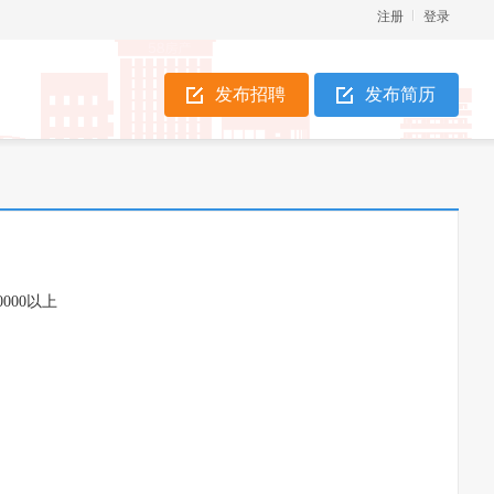
注册
登录
发布招聘
发布简历
0000以上