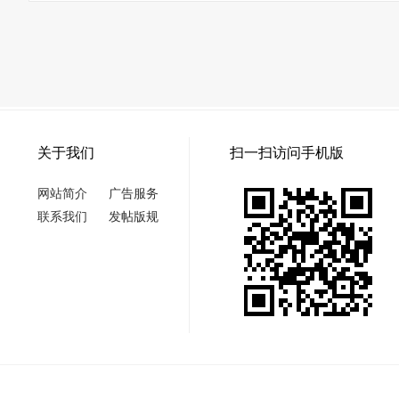
关于我们
扫一扫访问手机版
网站简介
广告服务
联系我们
发帖版规