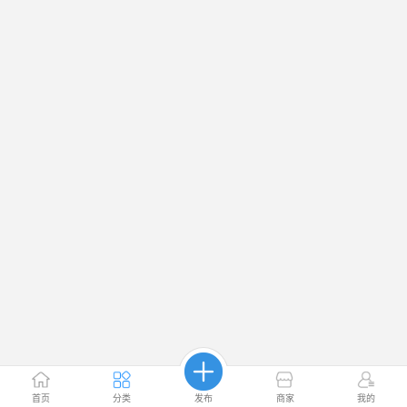
首页
分类
发布
商家
我的