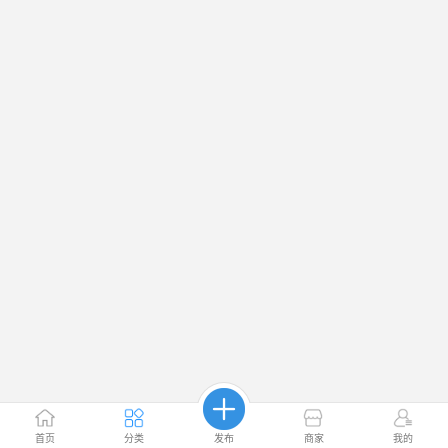
首页
分类
发布
商家
我的