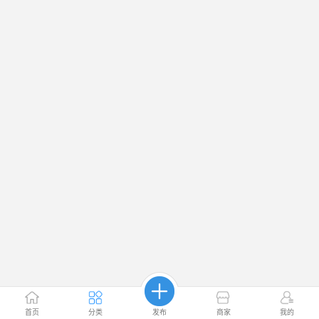
首页
分类
发布
商家
我的