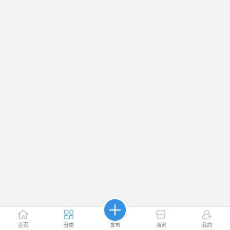
首页
分类
发布
商家
我的