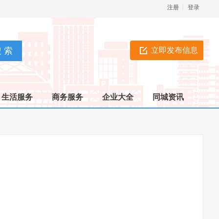
注册
登录
立即发布信息
生活服务
商务服务
企业大全
同城资讯