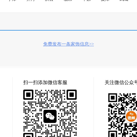
免费发布一条家饰信息>>
扫一扫添加微信客服
关注微信公众