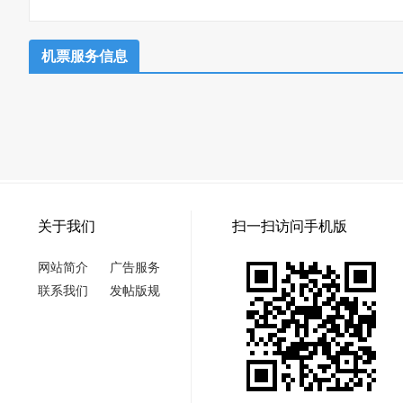
机票服务信息
关于我们
扫一扫访问手机版
网站简介
广告服务
联系我们
发帖版规