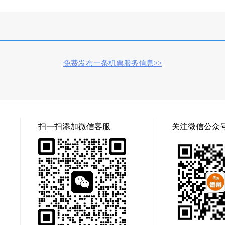
免费发布一条机票服务信息>>
扫一扫添加微信客服
关注微信公众