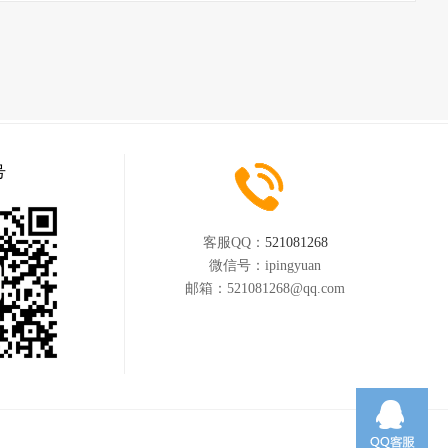
号
客服QQ：
521081268
微信号：
ipingyuan
邮箱：
521081268@qq.com