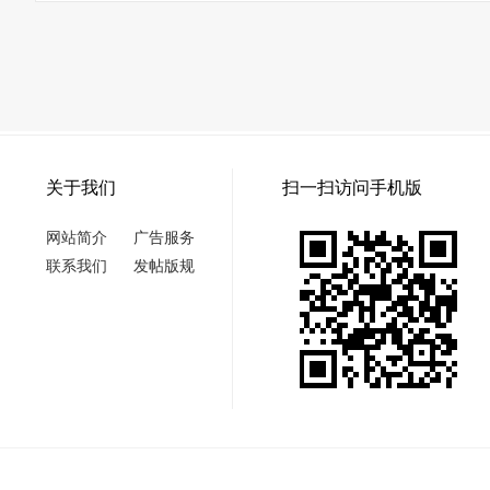
关于我们
扫一扫访问手机版
网站简介
广告服务
联系我们
发帖版规