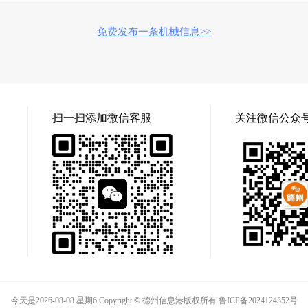
免费发布一条机械信息>>
扫一扫添加微信客服
关注微信公众
今天是2026-08-08 星期6 Copyright © 德州信息港版权所有
鲁ICP备2024124352号