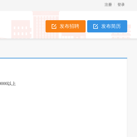
注册
登录
发布招聘
发布简历
0000以上