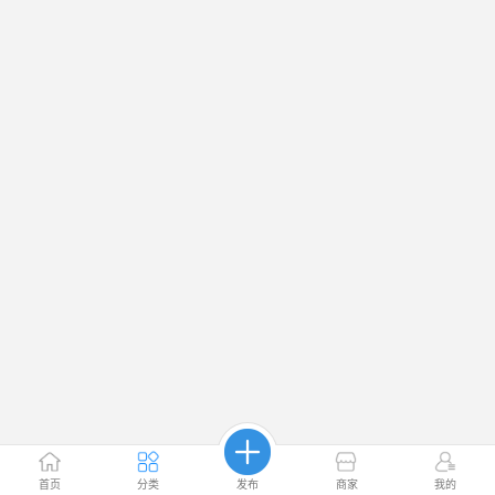
首页
分类
发布
商家
我的