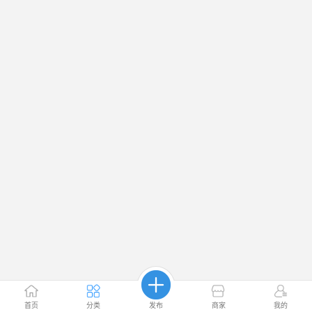
首页
分类
发布
商家
我的