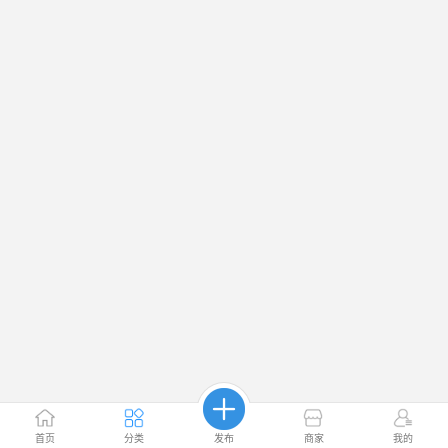
首页
分类
发布
商家
我的