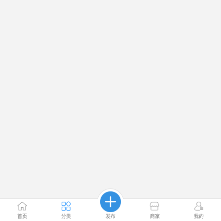
首页
分类
发布
商家
我的