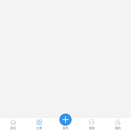
首页
分类
发布
商家
我的