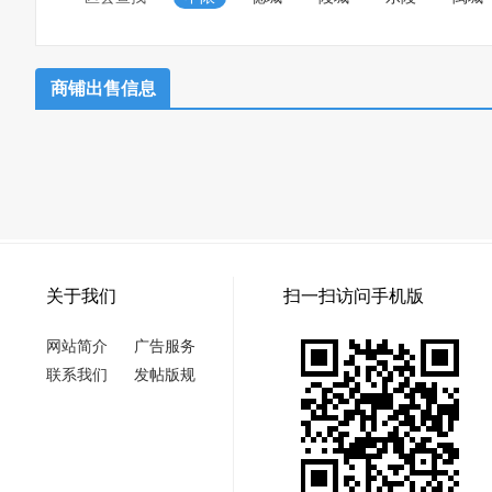
商铺出售信息
关于我们
扫一扫访问手机版
网站简介
广告服务
联系我们
发帖版规