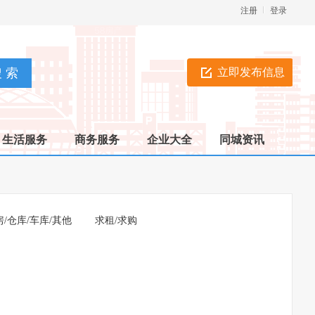
注册
登录
立即发布信息
生活服务
商务服务
企业大全
同城资讯
房/仓库/车库/其他
求租/求购