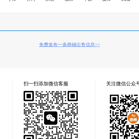
免费发布一条商铺出售信息>>
扫一扫添加微信客服
关注微信公众