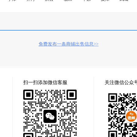
免费发布一条商铺出售信息>>
扫一扫添加微信客服
关注微信公众