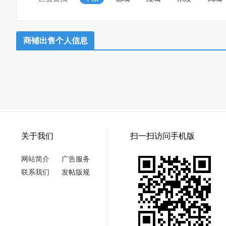
商铺出售个人信息
关于我们
扫一扫访问手机版
网站简介
广告服务
联系我们
发帖版规