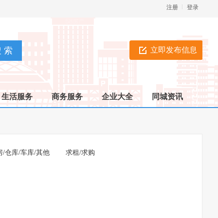
注册
登录
立即发布信息
生活服务
商务服务
企业大全
同城资讯
房/仓库/车库/其他
求租/求购