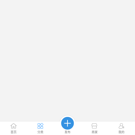
首页
分类
发布
商家
我的